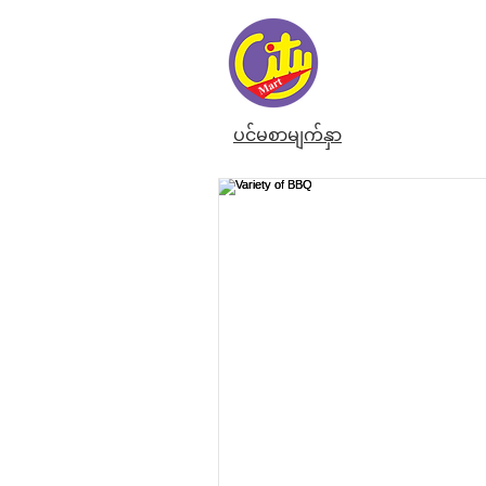
ပင်မစာမျက်နှာ