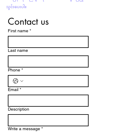
သွင်းပေးပါ။
Contact us
First name
*
Last name
Phone
*
Email
*
Description
Write a message
*